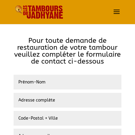
Pour toute demande de
restauration de votre tambour
veuillez compléter le formulaire
de contact ci-dessous