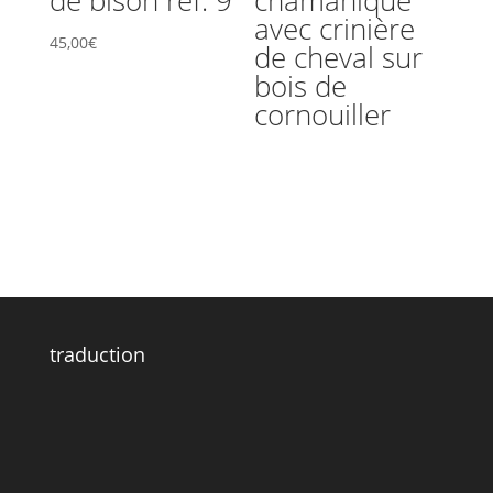
avec crinière
45,00
€
de cheval sur
bois de
cornouiller
traduction