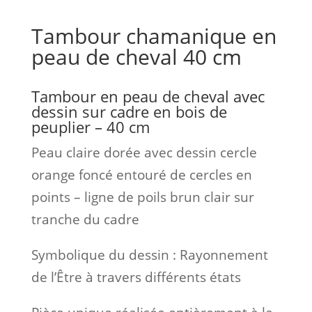
Tambour chamanique en
peau de cheval 40 cm
Tambour en peau de cheval avec
dessin sur cadre en bois de
peuplier – 40 cm
Peau claire dorée avec dessin cercle
orange foncé entouré de cercles en
points – ligne de poils brun clair sur
tranche du cadre
Symbolique du dessin : Rayonnement
de l’Être à travers différents états