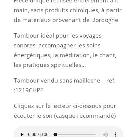
Pièce unique réalisée entièrement à la
main, sans produits chimiques, à partir
de matériaux provenant de Dordogne
Tambour idéal pour les voyages
sonores, accompagner les soins
énergétiques, la méditation, le chant,
les pratiques spirituelles…
Tambour vendu sans mailloche – ref.
:1219CHPE
Cliquez sur le lecteur ci-dessous pour
écouter le son (casque recommandé)