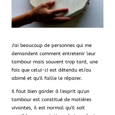
J'ai beaucoup de personnes qui me
demandent comment entretenir leur
tambour mais souvent trop tard, une
fois que celui-ci est détendu et/ou
abimé et qu'il faille le réparer.
Il faut bien garder à l'esprit qu'un
tambour est constitué de matières
vivantes, il est normal qu'il soit