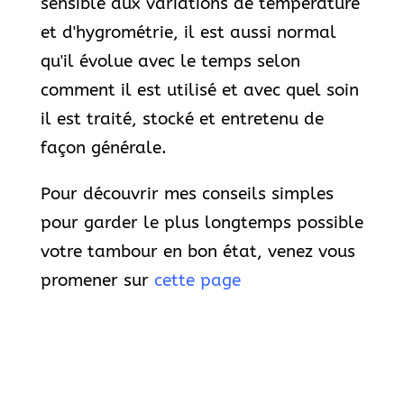
sensible aux variations de température
et d'hygrométrie, il est aussi normal
qu'il évolue avec le temps selon
comment il est utilisé et avec quel soin
il est traité, stocké et entretenu de
façon générale.
Pour découvrir mes conseils simples
pour garder le plus longtemps possible
votre tambour en bon état, venez vous
promener sur
cette page