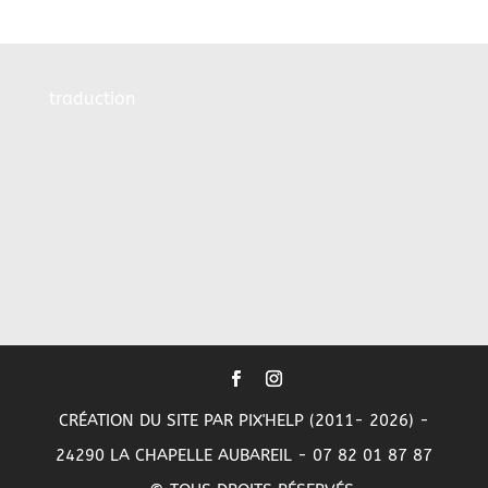
traduction
CRÉATION DU SITE PAR PIX'HELP (2011- 2026) -
24290 LA CHAPELLE AUBAREIL - 07 82 01 87 87